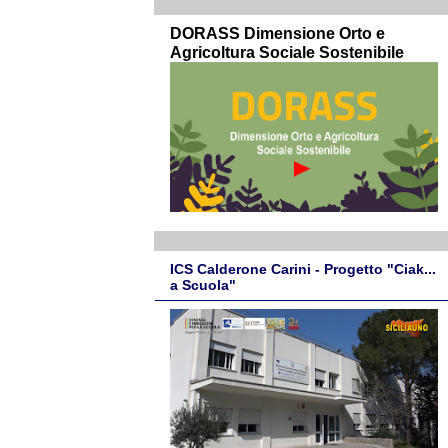
DORASS Dimensione Orto e
Agricoltura Sociale Sostenibile
ICS Calderone Carini - Progetto "Ciak...
a Scuola"