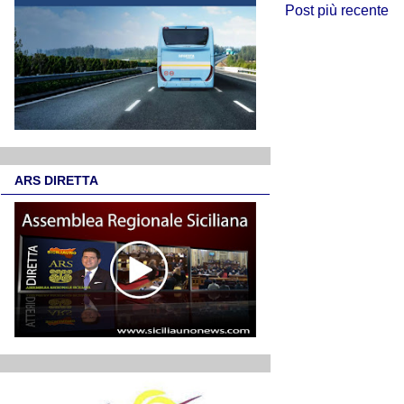
Post più recente
ARS DIRETTA