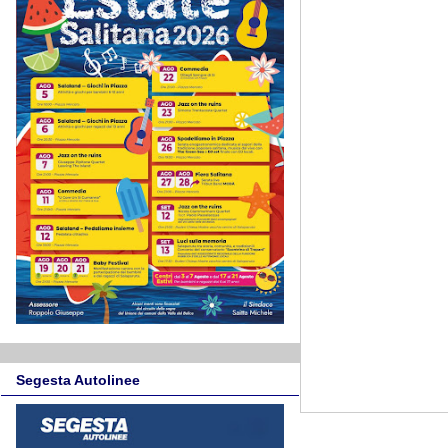
Segesta Autolinee