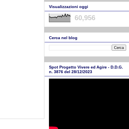
Visualizzazioni oggi
60,956
Cerca nel blog
Spot Progetto Vivere ed Agire - D.D.G.
n. 3876 del 28/12/2023