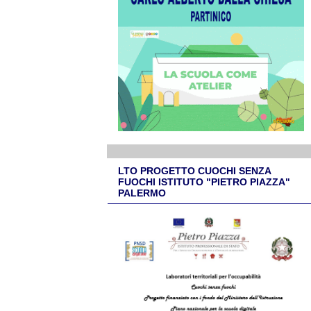
LTO PROGETTO CUOCHI SENZA
FUOCHI ISTITUTO "PIETRO PIAZZA"
PALERMO