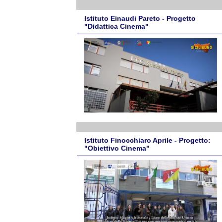
Istituto Einaudi Pareto - Progetto
"Didattica Cinema"
Istituto Finocchiaro Aprile - Progetto:
"Obiettivo Cinema"