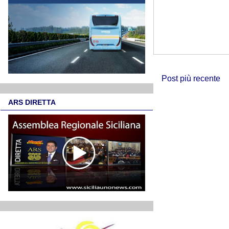
Post più recente
ARS DIRETTA