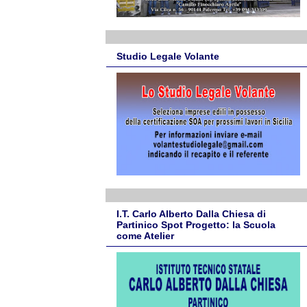
Studio Legale Volante
I.T. Carlo Alberto Dalla Chiesa di
Partinico Spot Progetto: la Scuola
come Atelier