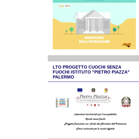
LTO PROGETTO CUOCHI SENZA
FUOCHI ISTITUTO "PIETRO PIAZZA"
PALERMO