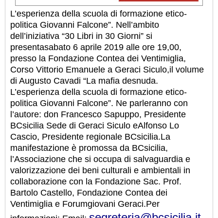
L’esperienza della scuola di formazione etico-
politica Giovanni Falcone”. Nell’ambito
dell’iniziativa “30 Libri in 30 Giorni” si
presentasabato 6 aprile 2019 alle ore 19,00,
presso la Fondazione Contea dei Ventimiglia,
Corso Vittorio Emanuele a Geraci Siculo,il volume
di Augusto Cavadi “La mafia desnuda.
L’esperienza della scuola di formazione etico-
politica Giovanni Falcone”. Ne parleranno con
l’autore: don Francesco Sapuppo, Presidente
BCsicilia Sede di Geraci Siculo eAlfonso Lo
Cascio, Presidente regionale BCsicilia.La
manifestazione è promossa da BCsicilia,
l’Associazione che si occupa di salvaguardia e
valorizzazione dei beni culturali e ambientali in
collaborazione con la Fondazione Sac. Prof.
Bartolo Castello, Fondazione Contea dei
Ventimiglia e Forumgiovani Geraci.Per
segreteria@bcsicilia.it