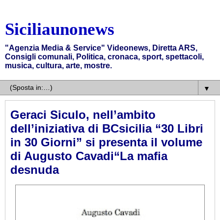
Siciliaunonews
"Agenzia Media & Service" Videonews, Diretta ARS,
Consigli comunali, Politica, cronaca, sport, spettacoli,
musica, cultura, arte, mostre.
▼
Geraci Siculo, nell’ambito
dell’iniziativa di BCsicilia “30 Libri
in 30 Giorni” si presenta il volume
di Augusto Cavadi“La mafia
desnuda