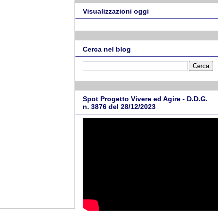
Visualizzazioni oggi
Cerca nel blog
Spot Progetto Vivere ed Agire - D.D.G.
n. 3876 del 28/12/2023