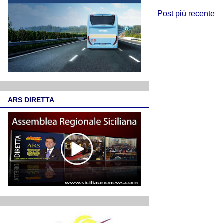
Post più recente
ARS DIRETTA