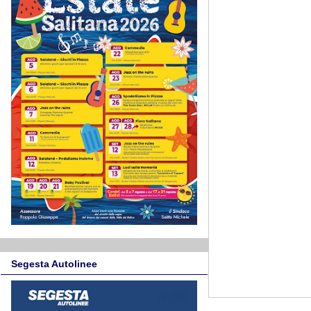
Segesta Autolinee