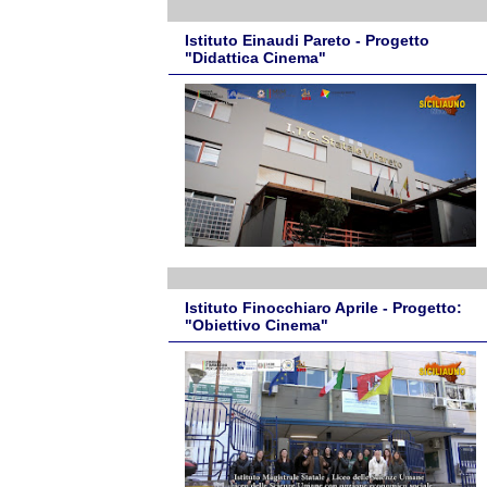
Istituto Einaudi Pareto - Progetto
"Didattica Cinema"
Istituto Finocchiaro Aprile - Progetto:
"Obiettivo Cinema"