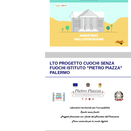
LTO PROGETTO CUOCHI SENZA
FUOCHI ISTITUTO "PIETRO PIAZZA"
PALERMO