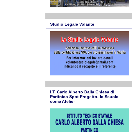
Studio Legale Volante
I.T. Carlo Alberto Dalla Chiesa di
Partinico Spot Progetto: la Scuola
come Atelier