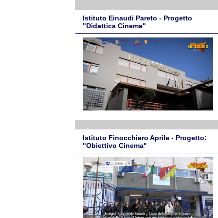
Istituto Einaudi Pareto - Progetto
"Didattica Cinema"
Istituto Finocchiaro Aprile - Progetto:
"Obiettivo Cinema"