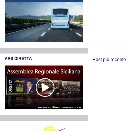
ARS DIRETTA
Post più recente