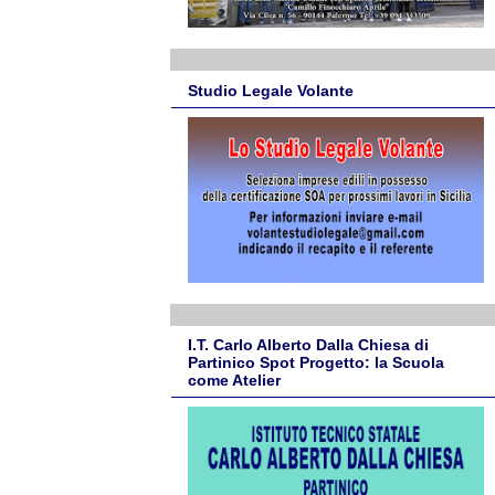
Studio Legale Volante
I.T. Carlo Alberto Dalla Chiesa di
Partinico Spot Progetto: la Scuola
come Atelier