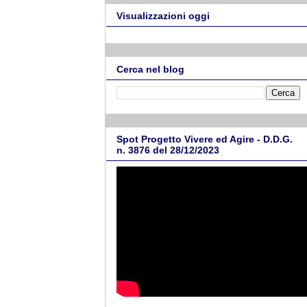
Visualizzazioni oggi
Cerca nel blog
Spot Progetto Vivere ed Agire - D.D.G.
n. 3876 del 28/12/2023