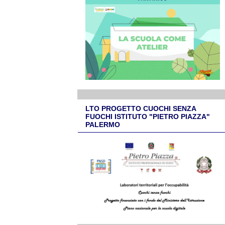
LTO PROGETTO CUOCHI SENZA
FUOCHI ISTITUTO "PIETRO PIAZZA"
PALERMO