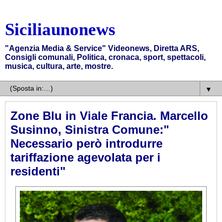
Siciliaunonews
"Agenzia Media & Service" Videonews, Diretta ARS,
Consigli comunali, Politica, cronaca, sport, spettacoli,
musica, cultura, arte, mostre.
▼
Zone Blu in Viale Francia. Marcello
Susinno, Sinistra Comune:"
Necessario però introdurre
tariffazione agevolata per i
residenti"