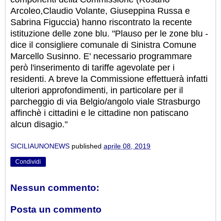
Arcoleo,Claudio Volante, Giuseppina Russa e
Sabrina Figuccia) hanno riscontrato la recente
istituzione delle zone blu. "Plauso per le zone blu -
dice il consigliere comunale di Sinistra Comune
Marcello Susinno. E' necessario programmare
però l'inserimento di tariffe agevolate per i
residenti. A breve la Commissione effettuerà infatti
ulteriori approfondimenti, in particolare per il
parcheggio di via Belgio/angolo viale Strasburgo
affinchè i cittadini e le cittadine non patiscano
alcun disagio."
SICILIAUNONEWS
published
aprile 08, 2019
Condividi
Nessun commento:
Posta un commento