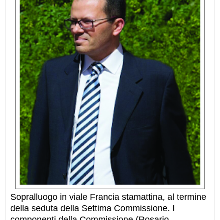
Sopralluogo in viale Francia stamattina, al termine
della seduta della Settima Commissione. I
componenti della Commissione (Rosario