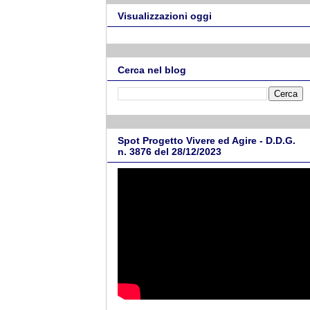
Visualizzazioni oggi
Cerca nel blog
Spot Progetto Vivere ed Agire - D.D.G.
n. 3876 del 28/12/2023