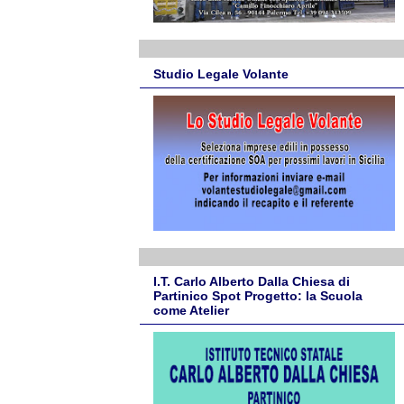
Studio Legale Volante
I.T. Carlo Alberto Dalla Chiesa di
Partinico Spot Progetto: la Scuola
come Atelier