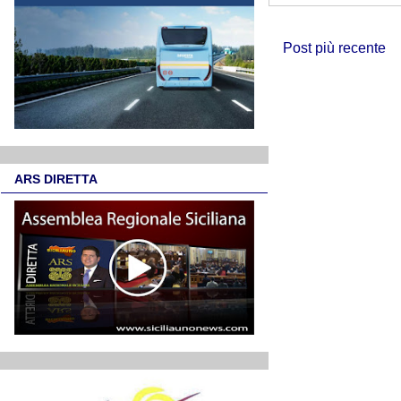
Post più recente
ARS DIRETTA