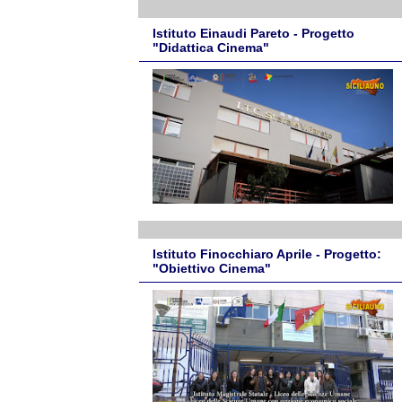
Istituto Einaudi Pareto - Progetto
"Didattica Cinema"
Istituto Finocchiaro Aprile - Progetto:
"Obiettivo Cinema"