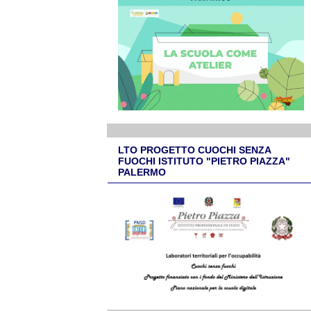
LTO PROGETTO CUOCHI SENZA
FUOCHI ISTITUTO "PIETRO PIAZZA"
PALERMO