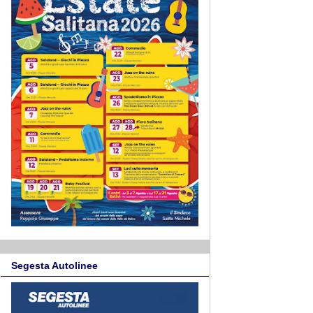
Segesta Autolinee