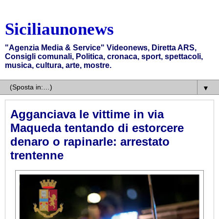
Siciliaunonews
"Agenzia Media & Service" Videonews, Diretta ARS,
Consigli comunali, Politica, cronaca, sport, spettacoli,
musica, cultura, arte, mostre.
▼
Agganciava le vittime in via
Maqueda tentando di estorcere
denaro o rapinarle: arrestato
trentenne