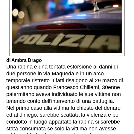
di Ambra Drago
Una rapina e una tentata estorsione ai danni di
due persone in via Maqueda e in un arco
temporale ristretto. I fatti risalgono al 29 marzo di
quest'anno quando Francesco Chillemi, 30enne
palermitano aveva individuato le sue vittime non
tenendo conto dell'intervento di una pattuglia.
Nel primo caso alla vittima fu chiesto del denaro
ed al diniego, sarebbe scattata la violenza e poi
condotto in luogo appartato la rapina si sarebbe
stata consumata se solo la vittima non avesse