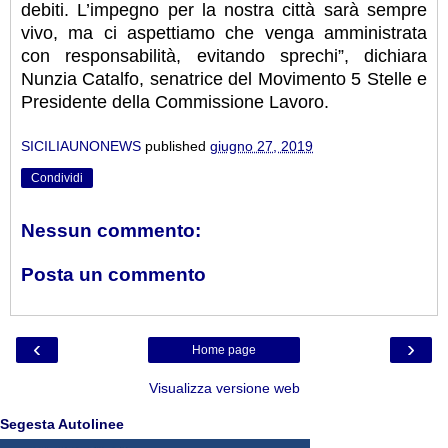
debiti. L’impegno per la nostra città sarà sempre
vivo, ma ci aspettiamo che venga amministrata
con responsabilità, evitando sprechi”, dichiara
Nunzia Catalfo, senatrice del Movimento 5 Stelle e
Presidente della Commissione Lavoro.
SICILIAUNONEWS
published
giugno 27, 2019
Condividi
Nessun commento:
Posta un commento
‹
›
Home page
Visualizza versione web
Segesta Autolinee