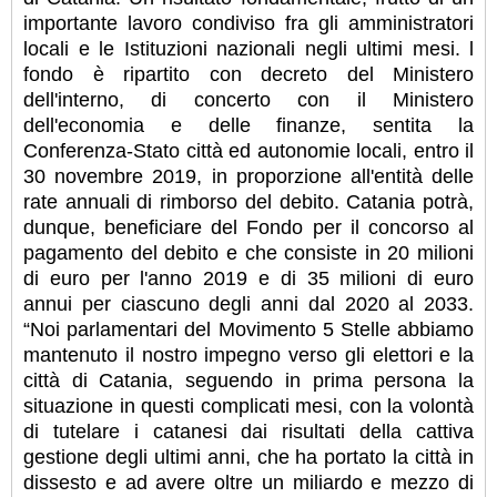
importante lavoro condiviso fra gli amministratori
locali e le Istituzioni nazionali negli ultimi mesi. l
fondo è ripartito con decreto del Ministero
dell'interno, di concerto con il Ministero
dell'economia e delle finanze, sentita la
Conferenza-Stato città ed autonomie locali, entro il
30 novembre 2019, in proporzione all'entità delle
rate annuali di rimborso del debito. Catania potrà,
dunque, beneficiare del Fondo per il concorso al
pagamento del debito e che consiste in 20 milioni
di euro per l'anno 2019 e di 35 milioni di euro
annui per ciascuno degli anni dal 2020 al 2033.
“Noi parlamentari del Movimento 5 Stelle abbiamo
mantenuto il nostro impegno verso gli elettori e la
città di Catania, seguendo in prima persona la
situazione in questi complicati mesi, con la volontà
di tutelare i catanesi dai risultati della cattiva
gestione degli ultimi anni, che ha portato la città in
dissesto e ad avere oltre un miliardo e mezzo di