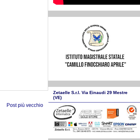
Zetaelle S.r.l. Via Einaudi 29 Mestre
(VE)
Post più vecchio