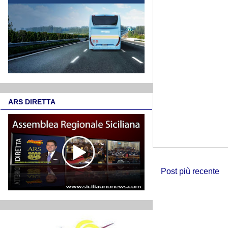
ARS DIRETTA
Post più recente