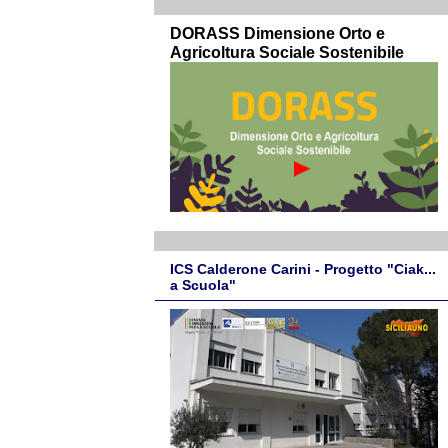
DORASS Dimensione Orto e
Agricoltura Sociale Sostenibile
ICS Calderone Carini - Progetto "Ciak...
a Scuola"