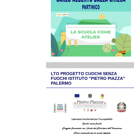
LTO PROGETTO CUOCHI SENZA
FUOCHI ISTITUTO "PIETRO PIAZZA"
PALERMO