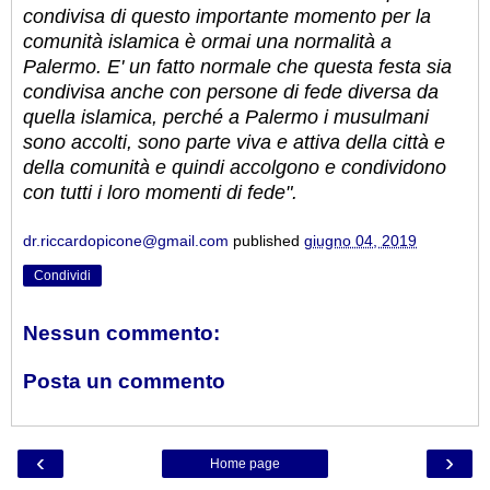
condivisa di questo importante momento per la
comunità islamica è ormai una normalità a
Palermo. E' un fatto normale che questa festa sia
condivisa anche con persone di fede diversa da
quella islamica, perché a Palermo i musulmani
sono accolti, sono parte viva e attiva della città e
della comunità e quindi accolgono e condividono
con tutti i loro momenti di fede".
dr.riccardopicone@gmail.com
published
giugno 04, 2019
Condividi
Nessun commento:
Posta un commento
‹
›
Home page