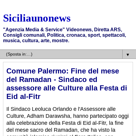
Siciliaunonews
"Agenzia Media & Service" Videonews, Diretta ARS,
Consigli comunali, Politica, cronaca, sport, spettacoli,
musica, cultura, arte, mostre.
▼
Comune Palermo: Fine del mese
del Ramadan - Sindaco ed
assessore alle Culture alla Festa di
Eid al-Fitr
Il Sindaco Leoluca Orlando e l'Assessore alle
Culture, Adham Darawsha, hanno partecipato oggi
alla celebrazione della Festa di Eid al-Fitr, la fine
del mese sacro del Ramadan, che ha visto la