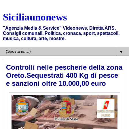
Siciliaunonews
"Agenzia Media & Service" Videonews, Diretta ARS,
Consigli comunali, Politica, cronaca, sport, spettacoli,
musica, cultura, arte, mostre.
▼
Controlli nelle pescherie della zona
Oreto.Sequestrati 400 Kg di pesce
e sanzioni oltre 10.000,00 euro