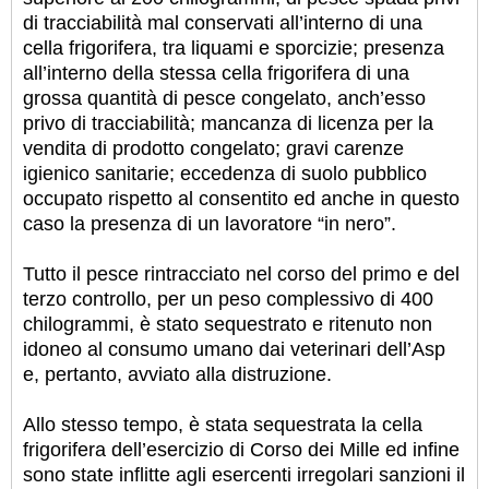
di tracciabilità mal conservati all’interno di una
cella frigorifera, tra liquami e sporcizie; presenza
all’interno della stessa cella frigorifera di una
grossa quantità di pesce congelato, anch’esso
privo di tracciabilità; mancanza di licenza per la
vendita di prodotto congelato; gravi carenze
igienico sanitarie; eccedenza di suolo pubblico
occupato rispetto al consentito ed anche in questo
caso la presenza di un lavoratore “in nero”.
Tutto il pesce rintracciato nel corso del primo e del
terzo controllo, per un peso complessivo di 400
chilogrammi, è stato sequestrato e ritenuto non
idoneo al consumo umano dai veterinari dell’Asp
e, pertanto, avviato alla distruzione.
Allo stesso tempo, è stata sequestrata la cella
frigorifera dell’esercizio di Corso dei Mille ed infine
sono state inflitte agli esercenti irregolari sanzioni il