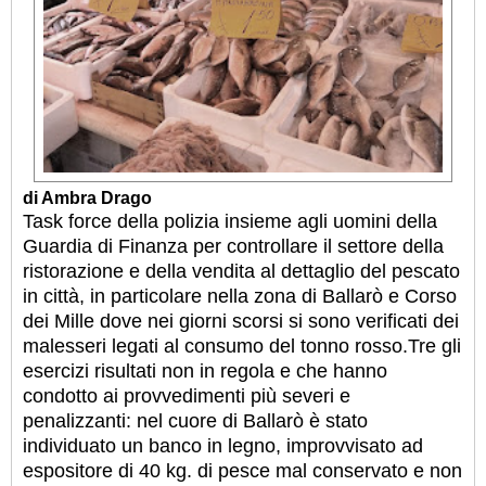
di Ambra Drago
Task force della polizia insieme agli uomini della
Guardia di Finanza per controllare il settore della
ristorazione e della vendita al dettaglio del pescato
in città, in particolare nella zona di Ballarò e Corso
dei Mille dove nei giorni scorsi si sono verificati dei
malesseri legati al consumo del tonno rosso.Tre gli
esercizi risultati non in regola e che hanno
condotto ai provvedimenti più severi e
penalizzanti: nel cuore di Ballarò è stato
individuato un banco in legno, improvvisato ad
espositore di 40 kg. di pesce mal conservato e non