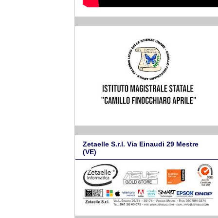
Zetaelle S.r.l. Via Einaudi 29 Mestre
(VE)