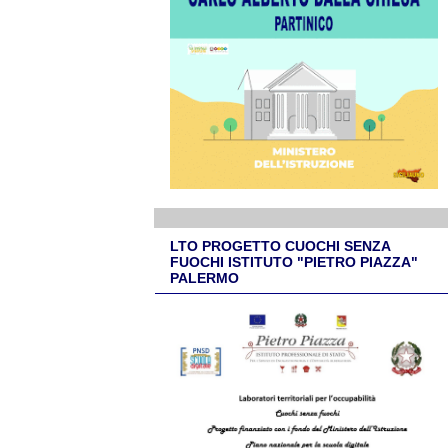
LTO PROGETTO CUOCHI SENZA
FUOCHI ISTITUTO "PIETRO PIAZZA"
PALERMO