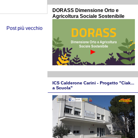
DORASS Dimensione Orto e
Agricoltura Sociale Sostenibile
Post più vecchio
ICS Calderone Carini - Progetto "Ciak...
a Scuola"