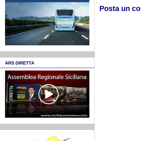
Posta un c
ARS DIRETTA