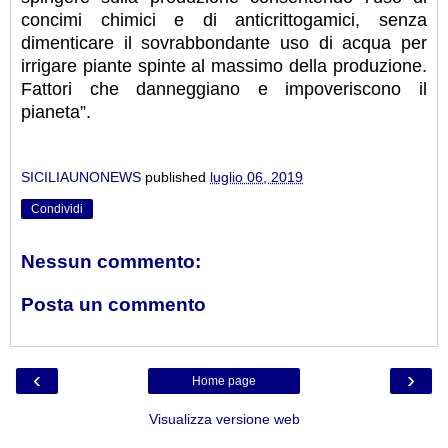
concimi chimici e di anticrittogamici, senza
dimenticare il sovrabbondante uso di acqua per
irrigare piante spinte al massimo della produzione.
Fattori che danneggiano e impoveriscono il
pianeta”.
SICILIAUNONEWS
published
luglio 06, 2019
Condividi
Nessun commento:
Posta un commento
‹
›
Home page
Visualizza versione web