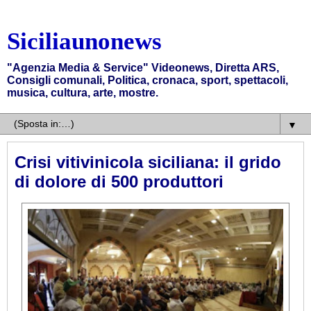
Siciliaunonews
"Agenzia Media & Service" Videonews, Diretta ARS,
Consigli comunali, Politica, cronaca, sport, spettacoli,
musica, cultura, arte, mostre.
▼
Crisi vitivinicola siciliana: il grido
di dolore di 500 produttori