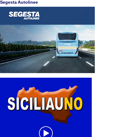
Segesta Autolinee