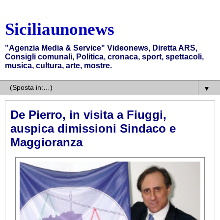
Siciliaunonews
"Agenzia Media & Service" Videonews, Diretta ARS,
Consigli comunali, Politica, cronaca, sport, spettacoli,
musica, cultura, arte, mostre.
▼
De Pierro, in visita a Fiuggi,
auspica dimissioni Sindaco e
Maggioranza