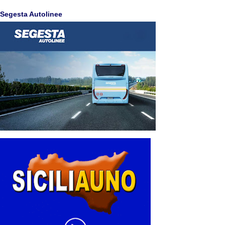
Segesta Autolinee