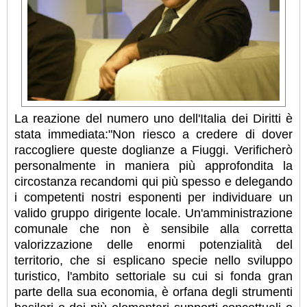
La reazione del numero uno dell'Italia dei Diritti è
stata immediata:"Non riesco a credere di dover
raccogliere queste doglianze a Fiuggi. Verificherò
personalmente in maniera più approfondita la
circostanza recandomi qui più spesso e delegando
i competenti nostri esponenti per individuare un
valido gruppo dirigente locale. Un'amministrazione
comunale che non è sensibile alla corretta
valorizzazione delle enormi potenzialità del
territorio, che si esplicano specie nello sviluppo
turistico, l'ambito settoriale su cui si fonda gran
parte della sua economia, è orfana degli strumenti