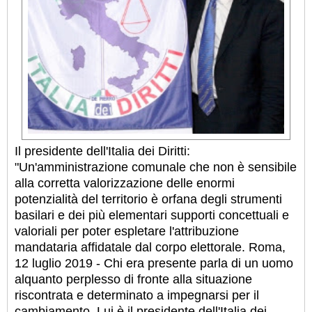
Il presidente dell'Italia dei Diritti:
"Un'amministrazione comunale che non è sensibile
alla corretta valorizzazione delle enormi
potenzialità del territorio è orfana degli strumenti
basilari e dei più elementari supporti concettuali e
valoriali per poter espletare l'attribuzione
mandataria affidatale dal corpo elettorale. Roma,
12 luglio 2019 - Chi era presente parla di un uomo
alquanto perplesso di fronte alla situazione
riscontrata e determinato a impegnarsi per il
cambiamento. Lui è il presidente dell'Italia dei