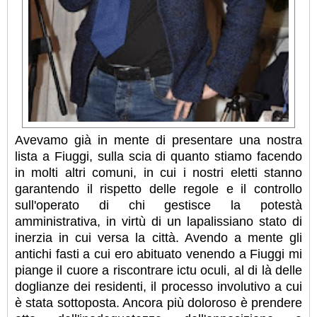
Avevamo già in mente di presentare una nostra
lista a Fiuggi, sulla scia di quanto stiamo facendo
in molti altri comuni, in cui i nostri eletti stanno
garantendo il rispetto delle regole e il controllo
sull'operato di chi gestisce la potestà
amministrativa, in virtù di un lapalissiano stato di
inerzia in cui versa la città. Avendo a mente gli
antichi fasti a cui ero abituato venendo a Fiuggi mi
piange il cuore a riscontrare ictu oculi, al di là delle
doglianze dei residenti, il processo involutivo a cui
è stata sottoposta. Ancora più doloroso è prendere