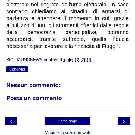
elettorale nel segreto dell'urna elettorale. In caso
contrario chiediamo ai cittadini di armarsi di
pazienza e attendere il momento in cui, grazie
all'utilizzo di tutti gli strumenti offertici dalle regole
della democrazia partecipativa, potranno
accordarci, tramite suffragio, quella fiducia
necessaria per lavorare alla rinascita di Fiuggi".
SICILIAUNONEWS
published
luglio 12, 2019
Condividi
Nessun commento:
Posta un commento
‹
›
Home page
Visualizza versione web