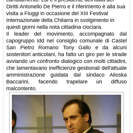
Diritti Antonello De Pierro e il riferimento è alla sua
visita a Fiuggi in occasione del XIII Festival
Internazionale della Chitarra in svolgimento in
questi giorni nella nota cittadina ciociara.
Il leader del movimento, accompagnato dal
capogruppo Idd nel consiglio comunale di Castel
San Pietro Romano Tony Gallo e da alcuni
sostenitori anticolani, ha fatto un giro per le strade
avviando un confronto dialogico con molti cittadini,
che lamentavano inefficienze gestionali dell'attuale
amministrazione guidata dal sindaco Alioska
Baccarini. facendo trapelare un diffuso
malcontento.