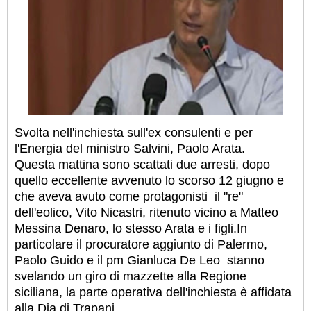
Svolta nell'inchiesta sull'ex consulenti e per
l'Energia del ministro Salvini, Paolo Arata.
Questa mattina sono scattati due arresti, dopo
quello eccellente avvenuto lo scorso 12 giugno e
che aveva avuto come protagonisti il "re"
dell'eolico, Vito Nicastri, ritenuto vicino a Matteo
Messina Denaro, lo stesso Arata e i figli.
In
particolare il procuratore aggiunto di Palermo,
Paolo Guido e il pm Gianluca De Leo stanno
svelando un giro di mazzette alla Regione
siciliana, la parte operativa dell'inchiesta è affidata
alla Dia di Trapani.