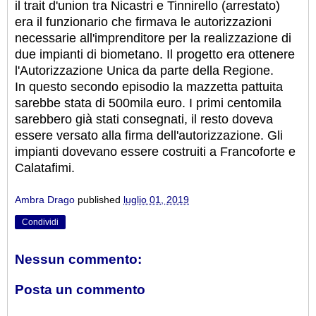
il trait d'union tra Nicastri e Tinnirello (arrestato)
era il funzionario che firmava le autorizzazioni
necessarie all'imprenditore per la realizzazione di
due impianti di biometano. Il progetto era ottenere
l'Autorizzazione Unica da parte della Regione.
In questo secondo episodio la mazzetta pattuita
sarebbe stata di 500mila euro. I primi centomila
sarebbero già stati consegnati, il resto doveva
essere versato alla firma dell'autorizzazione. Gli
impianti dovevano essere costruiti a Francoforte e
Calatafimi.
Ambra Drago
published
luglio 01, 2019
Condividi
Nessun commento:
Posta un commento