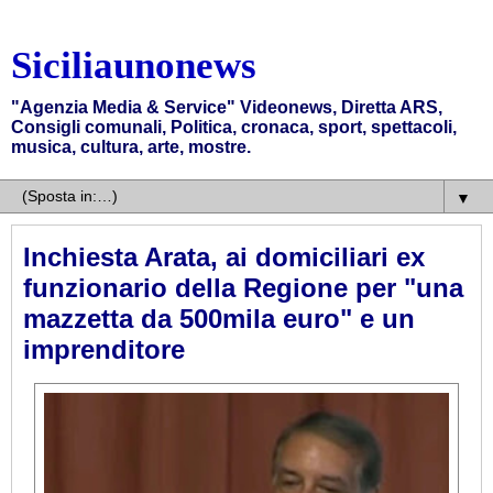
Siciliaunonews
"Agenzia Media & Service" Videonews, Diretta ARS,
Consigli comunali, Politica, cronaca, sport, spettacoli,
musica, cultura, arte, mostre.
▼
Inchiesta Arata, ai domiciliari ex
funzionario della Regione per "una
mazzetta da 500mila euro" e un
imprenditore