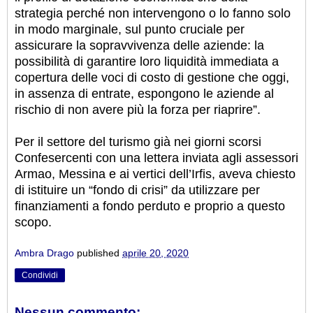
strategia perché non intervengono o lo fanno solo
in modo marginale, sul punto cruciale per
assicurare la sopravvivenza delle aziende: la
possibilità di garantire loro liquidità immediata a
copertura delle voci di costo di gestione che oggi,
in assenza di entrate, espongono le aziende al
rischio di non avere più la forza per riaprire”.
Per il settore del turismo già nei giorni scorsi
Confesercenti con una lettera inviata agli assessori
Armao, Messina e ai vertici dell’Irfis, aveva chiesto
di istituire un “fondo di crisi” da utilizzare per
finanziamenti a fondo perduto e proprio a questo
scopo.
Ambra Drago
published
aprile 20, 2020
Condividi
Nessun commento: