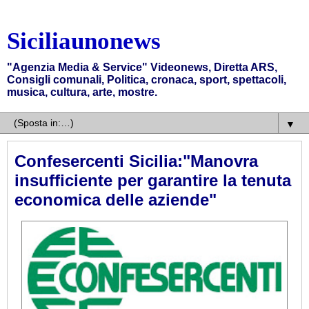
Siciliaunonews
"Agenzia Media & Service" Videonews, Diretta ARS,
Consigli comunali, Politica, cronaca, sport, spettacoli,
musica, cultura, arte, mostre.
▼
Confesercenti Sicilia:"Manovra
insufficiente per garantire la tenuta
economica delle aziende"