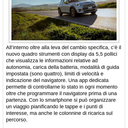
All’interno oltre alla leva del cambio specifica, c’è il
nuovo quadro strumenti con display da 5,5 pollici
che visualizza le informazioni relative ad
autonomia, carica della batteria, modalità di guida
impostata (sono quattro), limiti di velocità e
indicazione del navigatore. Una app dedicata
permette di controllarne lo stato in ogni momento
oltre che programmare il navigatore prima di una
partenza. Con lo smartphone si può organizzare
un viaggio pianificando le tappe e i punti di
interesse, ma anche le colonnine di ricarica sul
percorso.