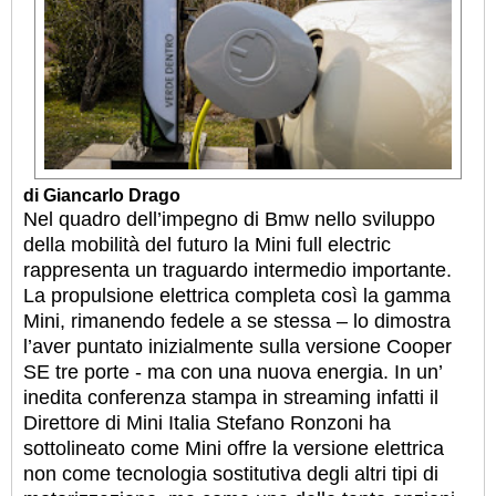
di Giancarlo Drago
Nel quadro dell’impegno di Bmw nello sviluppo
della mobilità del futuro la Mini full electric
rappresenta un traguardo intermedio importante.
La propulsione elettrica completa così la gamma
Mini, rimanendo fedele a se stessa – lo dimostra
l’aver puntato inizialmente sulla versione Cooper
SE tre porte - ma con una nuova energia. In un’
inedita conferenza stampa in streaming infatti il
Direttore di Mini Italia Stefano Ronzoni ha
sottolineato come Mini offre la versione elettrica
non come tecnologia sostitutiva degli altri tipi di