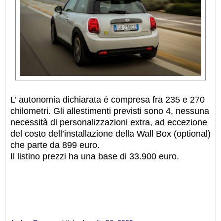
L’ autonomia dichiarata è compresa fra 235 e 270
chilometri. Gli allestimenti previsti sono 4, nessuna
necessità di personalizzazioni extra, ad eccezione
del costo dell’installazione della Wall Box (optional)
che parte da 899 euro.
Il listino prezzi ha una base di 33.900 euro.