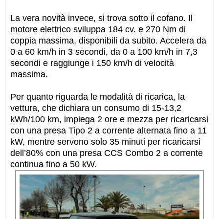
La vera novità invece, si trova sotto il cofano. Il
motore elettrico sviluppa 184 cv. e 270 Nm di
coppia massima, disponibili da subito. Accelera da
0 a 60 km/h in 3 secondi, da 0 a 100 km/h in 7,3
secondi e raggiunge i 150 km/h di velocità
massima.
Per quanto riguarda le modalità di ricarica, la
vettura, che dichiara un consumo di 15-13,2
kWh/100 km, impiega 2 ore e mezza per ricaricarsi
con una presa Tipo 2 a corrente alternata fino a 11
kW, mentre servono solo 35 minuti per ricaricarsi
dell’80% con una presa CCS Combo 2 a corrente
continua fino a 50 kW.