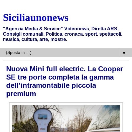
Siciliaunonews
"Agenzia Media & Service" Videonews, Diretta ARS,
Consigli comunali, Politica, cronaca, sport, spettacoli,
musica, cultura, arte, mostre.
▼
Nuova Mini full electric. La Cooper
SE tre porte completa la gamma
dell’intramontabile piccola
premium