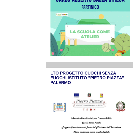
LTO PROGETTO CUOCHI SENZA
FUOCHI ISTITUTO "PIETRO PIAZZA"
PALERMO