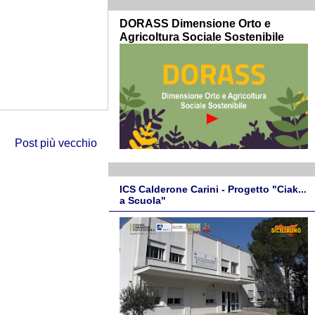
DORASS Dimensione Orto e
Agricoltura Sociale Sostenibile
Post più vecchio
ICS Calderone Carini - Progetto "Ciak...
a Scuola"