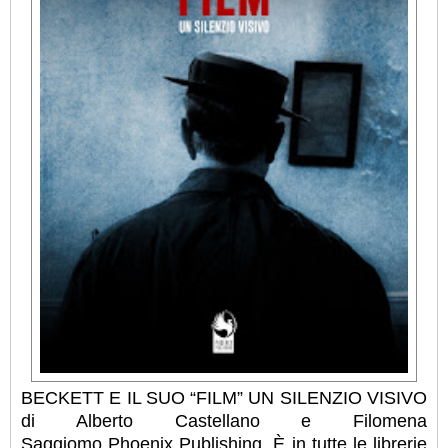
BECKETT E IL SUO “FILM” UN SILENZIO VISIVO
di Alberto Castellano e Filomena
Saggiomo
Phoenix Publishing. È in tutte le librerie