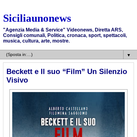
Siciliaunonews
"Agenzia Media & Service" Videonews, Diretta ARS,
Consigli comunali, Politica, cronaca, sport, spettacoli,
musica, cultura, arte, mostre.
▼
Beckett e Il suo “Film” Un Silenzio
Visivo