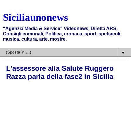
Siciliaunonews
"Agenzia Media & Service" Videonews, Diretta ARS,
Consigli comunali, Politica, cronaca, sport, spettacoli,
musica, cultura, arte, mostre.
▼
L'assessore alla Salute Ruggero
Razza parla della fase2 in Sicilia