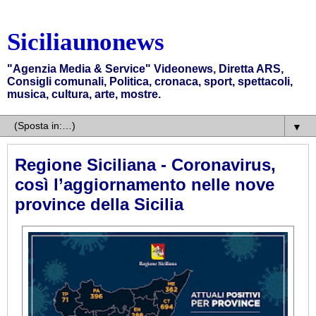
Siciliaunonews
"Agenzia Media & Service" Videonews, Diretta ARS,
Consigli comunali, Politica, cronaca, sport, spettacoli,
musica, cultura, arte, mostre.
▼
Regione Siciliana - Coronavirus,
così l’aggiornamento nelle nove
province della Sicilia