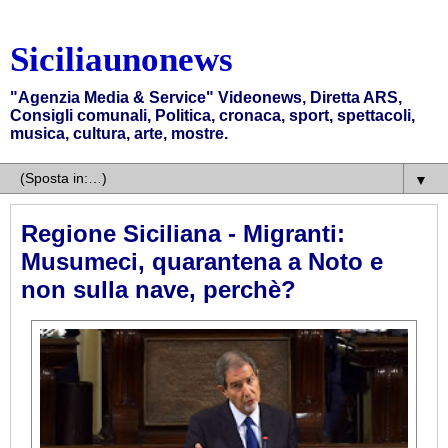
Siciliaunonews
"Agenzia Media & Service" Videonews, Diretta ARS,
Consigli comunali, Politica, cronaca, sport, spettacoli,
musica, cultura, arte, mostre.
▼
Regione Siciliana - Migranti:
Musumeci, quarantena a Noto e
non sulla nave, perchè?