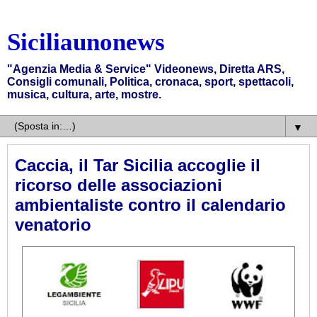
Siciliaunonews
"Agenzia Media & Service" Videonews, Diretta ARS,
Consigli comunali, Politica, cronaca, sport, spettacoli,
musica, cultura, arte, mostre.
▼
Caccia, il Tar Sicilia accoglie il
ricorso delle associazioni
ambientaliste contro il calendario
venatorio