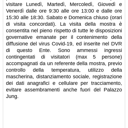
visitare Lunedì, Martedì, Mercoledì, Giovedì e
Venerdì dalle ore 9:30 alle ore 13:00 e dalle ore
15:30 alle 18:30. Sabato e Domenica chiuso (orari
di visita concordati). La visita della mostra è
consentita nel pieno rispetto di tutte le disposizioni
governative emanate per il contenimento della
diffusione del virus Covid-19, ed inserite nel DVR
di questo Ente. Sono ammessi ingressi
contingentati di visitatori (max 5 persone)
accompagnati da un referente della mostra, previo
controllo della temperatura, utilizzo della
mascherina, distanziamento sociale, registrazione
dei dati anagrafici e cellulare per tracciamento,
evitare assembramenti anche fuori del Palazzo
Jung.