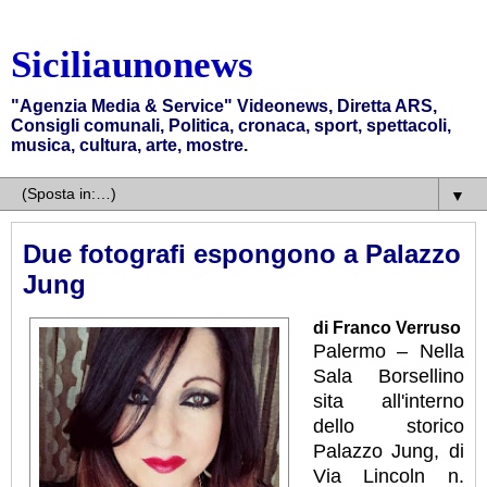
Siciliaunonews
"Agenzia Media & Service" Videonews, Diretta ARS,
Consigli comunali, Politica, cronaca, sport, spettacoli,
musica, cultura, arte, mostre.
▼
Due fotografi espongono a Palazzo
Jung
di Franco Verruso
Palermo – Nella
Sala Borsellino
sita all'interno
dello storico
Palazzo Jung, di
Via Lincoln n.