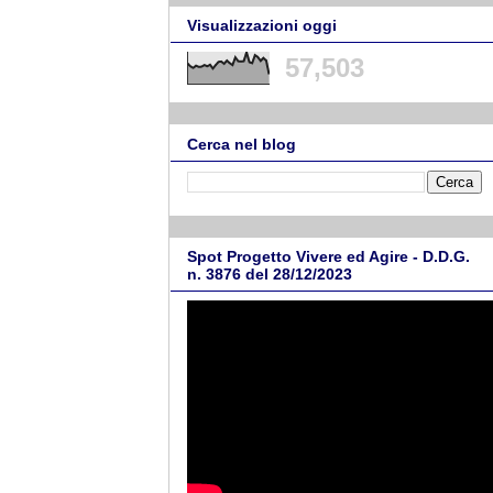
Visualizzazioni oggi
57,503
Cerca nel blog
Spot Progetto Vivere ed Agire - D.D.G.
n. 3876 del 28/12/2023