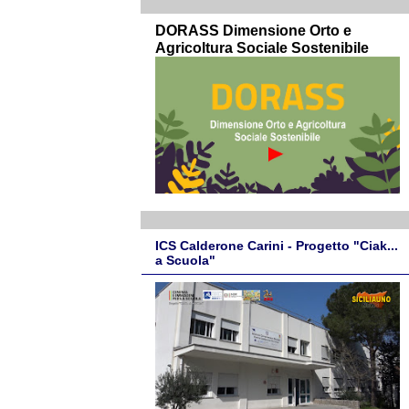
DORASS Dimensione Orto e
Agricoltura Sociale Sostenibile
ICS Calderone Carini - Progetto "Ciak...
a Scuola"