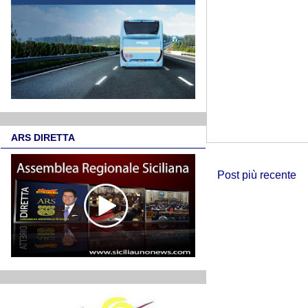
ARS DIRETTA
Post più recente