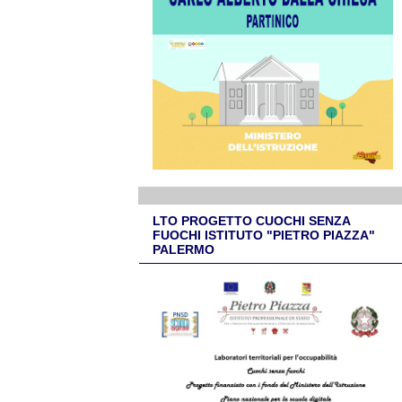
LTO PROGETTO CUOCHI SENZA
FUOCHI ISTITUTO "PIETRO PIAZZA"
PALERMO