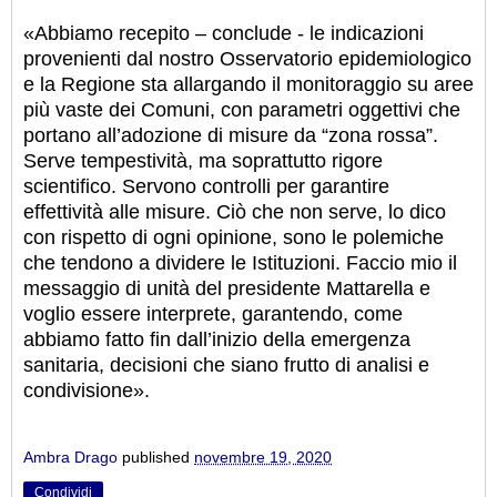
«Abbiamo recepito – conclude - le indicazioni
provenienti dal nostro Osservatorio epidemiologico
e la Regione sta allargando il monitoraggio su aree
più vaste dei Comuni, con parametri oggettivi che
portano all’adozione di misure da “zona rossa”.
Serve tempestività, ma soprattutto rigore
scientifico. Servono controlli per garantire
effettività alle misure. Ciò che non serve, lo dico
con rispetto di ogni opinione, sono le polemiche
che tendono a dividere le Istituzioni. Faccio mio il
messaggio di unità del presidente Mattarella e
voglio essere interprete, garantendo, come
abbiamo fatto fin dall’inizio della emergenza
sanitaria, decisioni che siano frutto di analisi e
condivisione».
Ambra Drago
published
novembre 19, 2020
Condividi