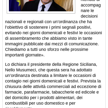
accompag
nare le
decisioni
nazionali e regionali con un’ordinanza che ha
l’obiettivo di sostenere i primi segnali positivi,
evitando nei giorni domenicali e festivi le occasioni
di assembramento che abbiamo visto in tante
immagini pubblicate dai mezzi di comunicazione.
Chiediamo a tutti uno sforzo nelle prossime
importanti giornate».
Lo dichiara il presidente della Regione Siciliana,
Nello Musumeci, che questa sera ha adottato
un’ordinanza destinata a limitare le occasioni di
contagio nei giorni domenicali e festivi. Prevista la
chiusura delle attività commerciali ad eccezione di
farmacie, parafarmacie, tabaccherie ed edicole e
del domicilio per i prodotti alimentari, dei
combustibili per uso domestico e per