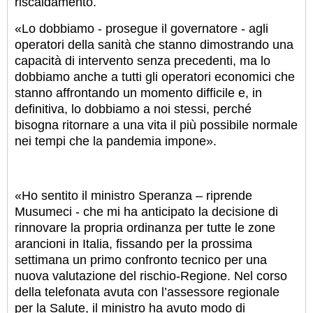
riscaldamento.
«Lo dobbiamo - prosegue il governatore - agli
operatori della sanità che stanno dimostrando una
capacità di intervento senza precedenti, ma lo
dobbiamo anche a tutti gli operatori economici che
stanno affrontando un momento difficile e, in
definitiva, lo dobbiamo a noi stessi, perché
bisogna ritornare a una vita il più possibile normale
nei tempi che la pandemia impone».
«Ho sentito il ministro Speranza – riprende
Musumeci - che mi ha anticipato la decisione di
rinnovare la propria ordinanza per tutte le zone
arancioni in Italia, fissando per la prossima
settimana un primo confronto tecnico per una
nuova valutazione del rischio-Regione. Nel corso
della telefonata avuta con l’assessore regionale
per la Salute, il ministro ha avuto modo di