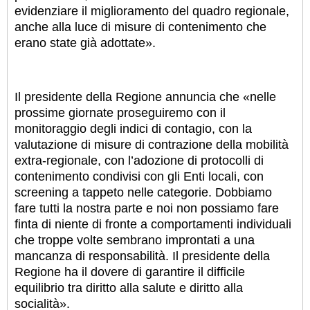
evidenziare il miglioramento del quadro regionale,
anche alla luce di misure di contenimento che
erano state già adottate».
Il presidente della Regione annuncia che «nelle
prossime giornate proseguiremo con il
monitoraggio degli indici di contagio, con la
valutazione di misure di contrazione della mobilità
extra-regionale, con l’adozione di protocolli di
contenimento condivisi con gli Enti locali, con
screening a tappeto nelle categorie. Dobbiamo
fare tutti la nostra parte e noi non possiamo fare
finta di niente di fronte a comportamenti individuali
che troppe volte sembrano improntati a una
mancanza di responsabilità. Il presidente della
Regione ha il dovere di garantire il difficile
equilibrio tra diritto alla salute e diritto alla
socialità».