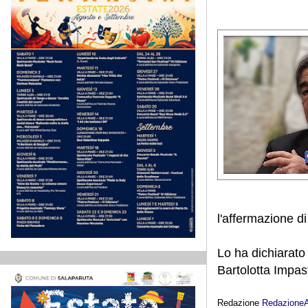
l'affermazione di
Lo ha dichiarato
Bartolotta Impas
Redazione
Redazione