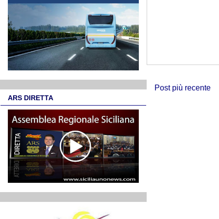
Post più recente
ARS DIRETTA