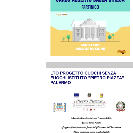
LTO PROGETTO CUOCHI SENZA
FUOCHI ISTITUTO "PIETRO PIAZZA"
PALERMO