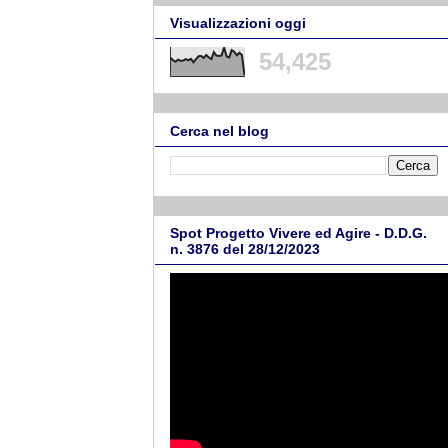
Visualizzazioni oggi
54,425
Cerca nel blog
Spot Progetto Vivere ed Agire - D.D.G.
n. 3876 del 28/12/2023