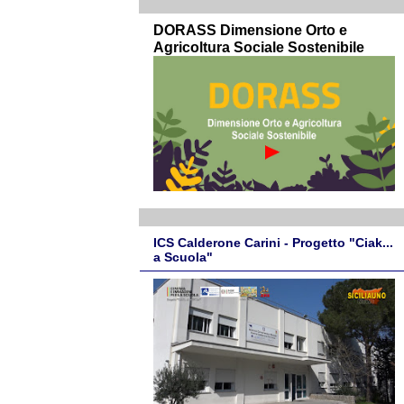
DORASS Dimensione Orto e
Agricoltura Sociale Sostenibile
ICS Calderone Carini - Progetto "Ciak...
a Scuola"