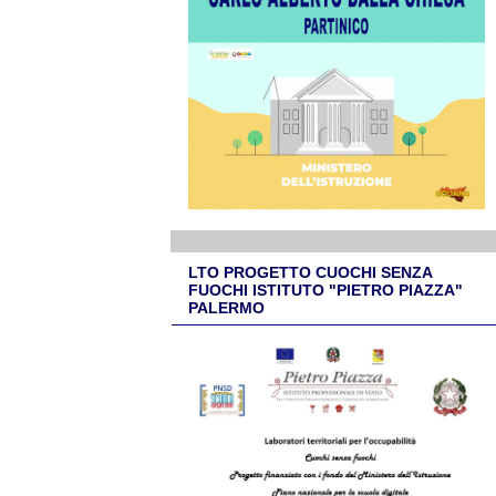
LTO PROGETTO CUOCHI SENZA
FUOCHI ISTITUTO "PIETRO PIAZZA"
PALERMO