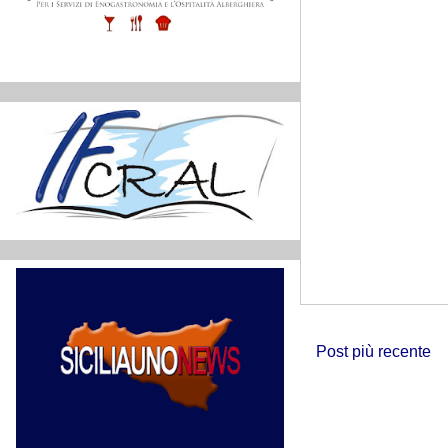
Post più recente