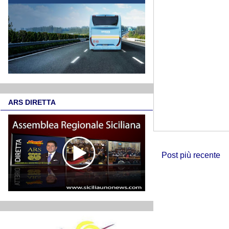
ARS DIRETTA
Post più recente