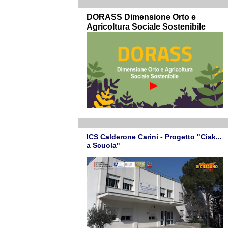
DORASS Dimensione Orto e
Agricoltura Sociale Sostenibile
ICS Calderone Carini - Progetto "Ciak...
a Scuola"