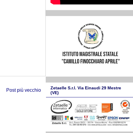
Zetaelle S.r.l. Via Einaudi 29 Mestre
Post più vecchio
(VE)