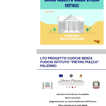
LTO PROGETTO CUOCHI SENZA
FUOCHI ISTITUTO "PIETRO PIAZZA"
PALERMO