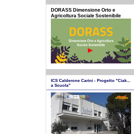
DORASS Dimensione Orto e
Agricoltura Sociale Sostenibile
ICS Calderone Carini - Progetto "Ciak...
a Scuola"