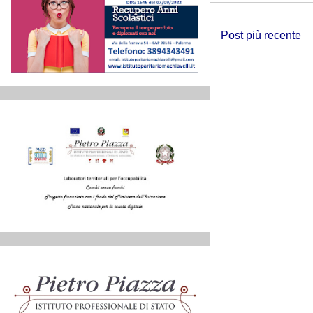
Post più recente