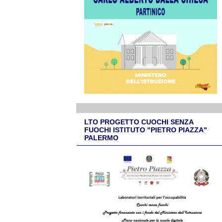
LTO PROGETTO CUOCHI SENZA
FUOCHI ISTITUTO "PIETRO PIAZZA"
PALERMO