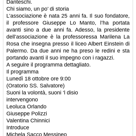
Danteschi.
Chi siamo, un po’ di storia
L’associazione è nata 25 anni fa. Il suo fondatore,
il professore Giuseppe Lo Manto, l’ha portata
avanti sino a due anni fa. Adesso, la presidente
dell’associazione è la professoressa Marilena La
Rosa che insegna presso il liceo Albert Einstein di
Palermo. Da due anni ne ha preso le redini e sta
portando avanti il suo impegno con i ragazzi.
A seguire il programma dettagliato.
Il programma
Lunedì 18 ottobre ore 9:00
(Oratorio SS. Salvatore)
Suoni la volontà, suoni ‘l disio
intervengono
Leoluca Orlando
Giuseppe Polizzi
Valentina Chinnici
Introduce
Michela Sacco Messineo