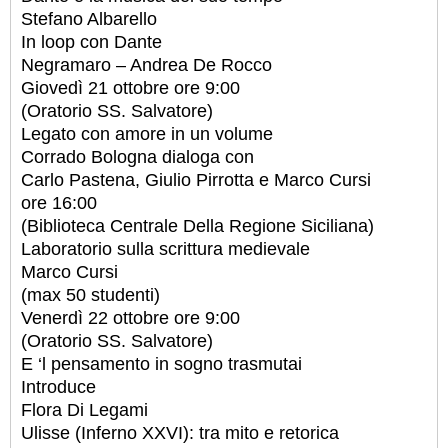
Stefano Albarello
In loop con Dante
Negramaro – Andrea De Rocco
Giovedì 21 ottobre ore 9:00
(Oratorio SS. Salvatore)
Legato con amore in un volume
Corrado Bologna dialoga con
Carlo Pastena, Giulio Pirrotta e Marco Cursi
ore 16:00
(Biblioteca Centrale Della Regione Siciliana)
Laboratorio sulla scrittura medievale
Marco Cursi
(max 50 studenti)
Venerdì 22 ottobre ore 9:00
(Oratorio SS. Salvatore)
E ‘l pensamento in sogno trasmutai
Introduce
Flora Di Legami
Ulisse (Inferno XXVI): tra mito e retorica