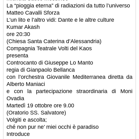
La “pioggia eterna” di radiazioni da tutto l’universo
Matteo Cavalli Sforza
L’un lito e l’altro vidi: Dante e le altre culture
Kumar Akash
ore 20:30
(Chiesa Santa Caterina d’Alessandria)
Compagnia Teatrale Volti del Kaos
presenta
Controcanto di Giuseppe Lo Manto
regia di Gianpaolo Bellanca
con l’orchestra Giovanile Mediterranea diretta da
Alberto Maniaci
e con la partecipazione straordinaria di Moni
Ovadia
Martedì 19 ottobre ore 9.00
(Oratorio SS. Salvatore)
Volgiti e ascolta;
ché non pur ne’ miei occhi è paradiso
Introduce