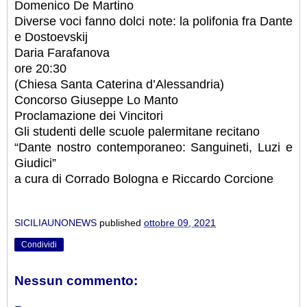
Domenico De Martino
Diverse voci fanno dolci note: la polifonia fra Dante
e Dostoevskij
Daria Farafanova
ore 20:30
(Chiesa Santa Caterina d’Alessandria)
Concorso Giuseppe Lo Manto
Proclamazione dei Vincitori
Gli studenti delle scuole palermitane recitano
“Dante nostro contemporaneo: Sanguineti, Luzi e
Giudici”
a cura di Corrado Bologna e Riccardo Corcione
SICILIAUNONEWS
published
ottobre 09, 2021
Condividi
Nessun commento: