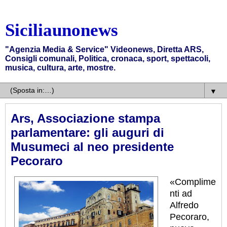
Siciliaunonews
"Agenzia Media & Service" Videonews, Diretta ARS,
Consigli comunali, Politica, cronaca, sport, spettacoli,
musica, cultura, arte, mostre.
▼
Ars, Associazione stampa
parlamentare: gli auguri di
Musumeci al neo presidente
Pecoraro
«Complime
nti ad
Alfredo
Pecoraro,