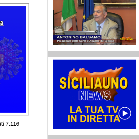
ti 7.116