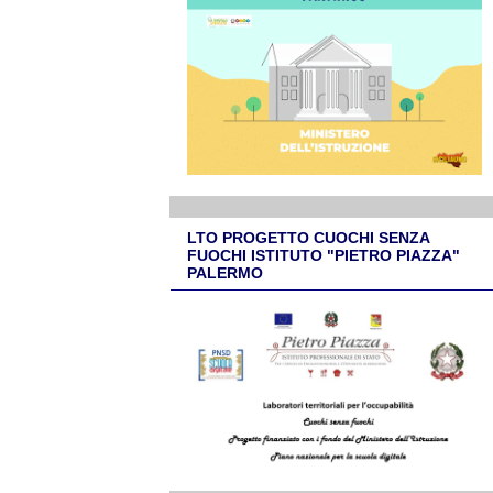
LTO PROGETTO CUOCHI SENZA
FUOCHI ISTITUTO "PIETRO PIAZZA"
PALERMO