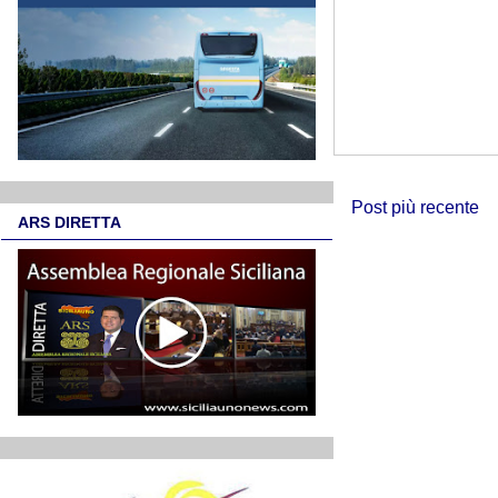
Post più recente
ARS DIRETTA