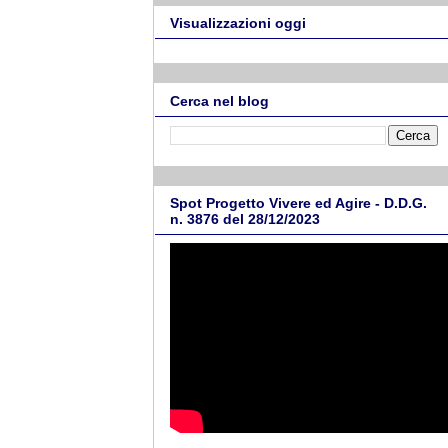
Visualizzazioni oggi
Cerca nel blog
Spot Progetto Vivere ed Agire - D.D.G.
n. 3876 del 28/12/2023