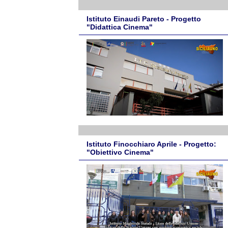
Istituto Einaudi Pareto - Progetto
"Didattica Cinema"
Istituto Finocchiaro Aprile - Progetto:
"Obiettivo Cinema"