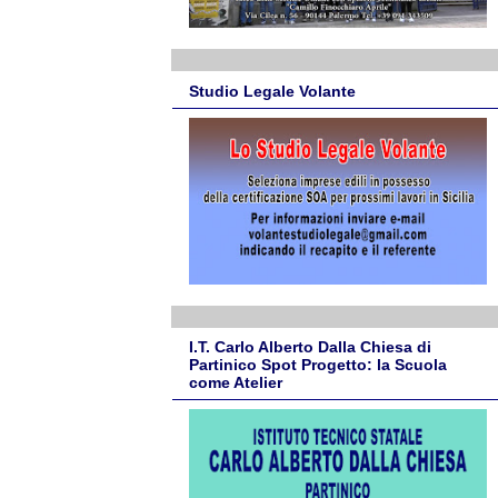
Studio Legale Volante
I.T. Carlo Alberto Dalla Chiesa di
Partinico Spot Progetto: la Scuola
come Atelier