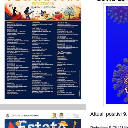
Attuali positivi
Redazione
SICILIAU