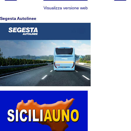
Visualizza versione web
Segesta Autolinee