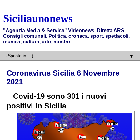
Siciliaunonews
"Agenzia Media & Service" Videonews, Diretta ARS,
Consigli comunali, Politica, cronaca, sport, spettacoli,
musica, cultura, arte, mostre.
▼
Coronavirus Sicilia 6 Novembre
2021
Covid-19 sono 301 i nuovi
positivi in Sicilia