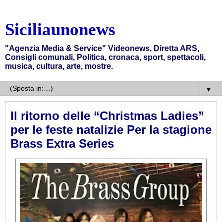
Siciliaunonews
"Agenzia Media & Service" Videonews, Diretta ARS,
Consigli comunali, Politica, cronaca, sport, spettacoli,
musica, cultura, arte, mostre.
▼
Il ritorno delle “Christmas Ladies”
per le feste natalizie Per la stagione
Brass Extra Series