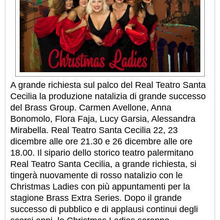
A grande richiesta sul palco del Real Teatro Santa
Cecilia la produzione natalizia di grande successo
del Brass Group. Carmen Avellone, Anna
Bonomolo, Flora Faja, Lucy Garsia, Alessandra
Mirabella. Real Teatro Santa Cecilia 22, 23
dicembre alle ore 21.30 e 26 dicembre alle ore
18.00. Il sipario dello storico teatro palermitano
Real Teatro Santa Cecilia, a grande richiesta, si
tingerà nuovamente di rosso natalizio con le
Christmas Ladies con più appuntamenti per la
stagione Brass Extra Series. Dopo il grande
successo di pubblico e di applausi continui degli