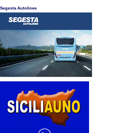
Segesta Autolinee