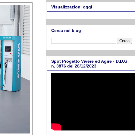
Visualizzazioni oggi
Cerca nel blog
Spot Progetto Vivere ed Agire - D.D.G.
n. 3876 del 28/12/2023