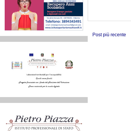
Post più recente