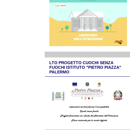
LTO PROGETTO CUOCHI SENZA
FUOCHI ISTITUTO "PIETRO PIAZZA"
PALERMO