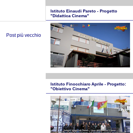
Istituto Einaudi Pareto - Progetto
"Didattica Cinema"
Post più vecchio
Istituto Finocchiaro Aprile - Progetto:
"Obiettivo Cinema"