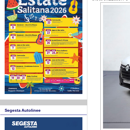
Segesta Autolinee