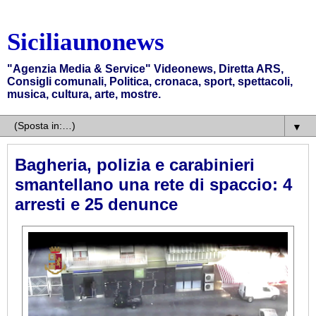
Siciliaunonews
"Agenzia Media & Service" Videonews, Diretta ARS,
Consigli comunali, Politica, cronaca, sport, spettacoli,
musica, cultura, arte, mostre.
▼
Bagheria, polizia e carabinieri
smantellano una rete di spaccio: 4
arresti e 25 denunce