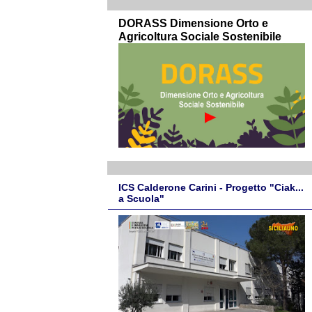
DORASS Dimensione Orto e
Agricoltura Sociale Sostenibile
ICS Calderone Carini - Progetto "Ciak...
a Scuola"