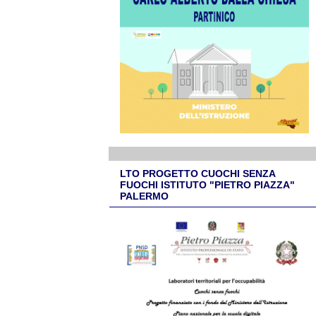
LTO PROGETTO CUOCHI SENZA
FUOCHI ISTITUTO "PIETRO PIAZZA"
PALERMO