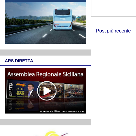
Post più recente
ARS DIRETTA