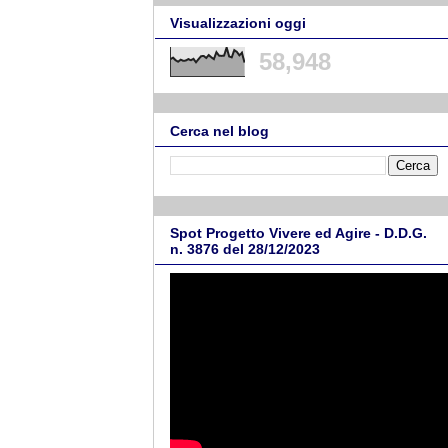
Visualizzazioni oggi
58,948
Cerca nel blog
Spot Progetto Vivere ed Agire - D.D.G.
n. 3876 del 28/12/2023