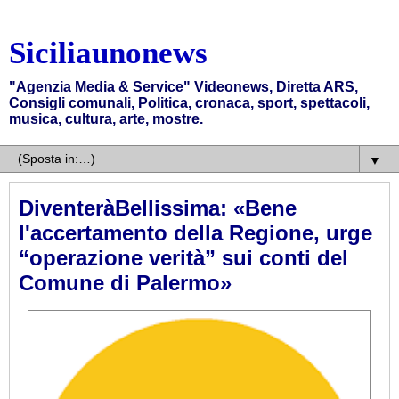
Siciliaunonews
"Agenzia Media & Service" Videonews, Diretta ARS,
Consigli comunali, Politica, cronaca, sport, spettacoli,
musica, cultura, arte, mostre.
▼
DiventeràBellissima: «Bene
l'accertamento della Regione, urge
“operazione verità” sui conti del
Comune di Palermo»