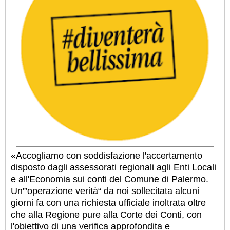
«Accogliamo con soddisfazione l'accertamento
disposto dagli assessorati regionali agli Enti Locali
e all'Economia sui conti del Comune di Palermo.
Un'”operazione verità“ da noi sollecitata alcuni
giorni fa con una richiesta ufficiale inoltrata oltre
che alla Regione pure alla Corte dei Conti, con
l'obiettivo di una verifica approfondita e