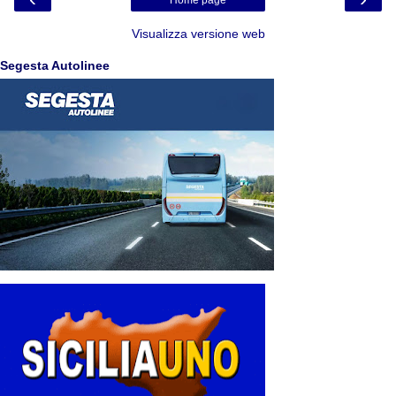
Visualizza versione web
Segesta Autolinee