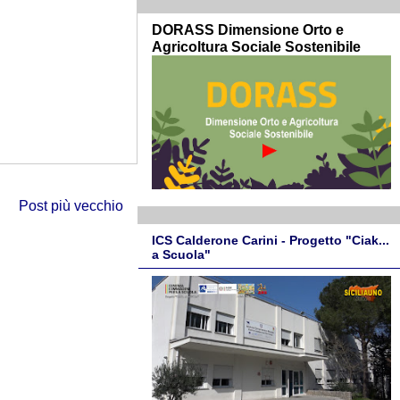
DORASS Dimensione Orto e
Agricoltura Sociale Sostenibile
Post più vecchio
ICS Calderone Carini - Progetto "Ciak...
a Scuola"