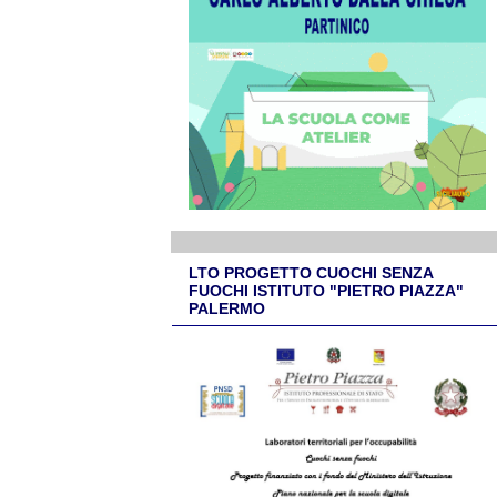
LTO PROGETTO CUOCHI SENZA
FUOCHI ISTITUTO "PIETRO PIAZZA"
PALERMO