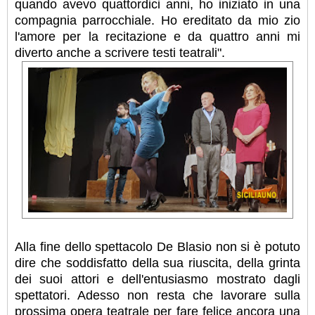
quando avevo quattordici anni, ho iniziato in una
compagnia parrocchiale. Ho ereditato da mio zio
l'amore per la recitazione e da quattro anni mi
diverto anche a scrivere testi teatrali".
Alla fine dello spettacolo De Blasio non si è potuto
dire che soddisfatto della sua riuscita, della grinta
dei suoi attori e dell'entusiasmo mostrato dagli
spettatori. Adesso non resta che lavorare sulla
prossima opera teatrale per fare felice ancora una