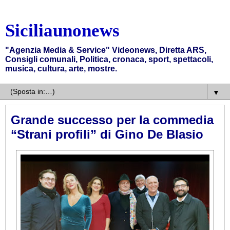
Siciliaunonews
"Agenzia Media & Service" Videonews, Diretta ARS,
Consigli comunali, Politica, cronaca, sport, spettacoli,
musica, cultura, arte, mostre.
▼
Grande successo per la commedia
“Strani profili” di Gino De Blasio