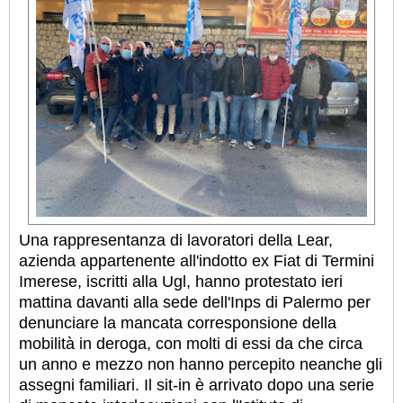
Una rappresentanza di lavoratori della Lear,
azienda appartenente all'indotto ex Fiat di Termini
Imerese, iscritti alla Ugl, hanno protestato ieri
mattina davanti alla sede dell'Inps di Palermo per
denunciare la mancata corresponsione della
mobilità in deroga, con molti di essi da che circa
un anno e mezzo non hanno percepito neanche gli
assegni familiari. Il sit-in è arrivato dopo una serie