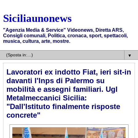
Siciliaunonews
"Agenzia Media & Service" Videonews, Diretta ARS,
Consigli comunali, Politica, cronaca, sport, spettacoli,
musica, cultura, arte, mostre.
▼
Lavoratori ex indotto Fiat, ieri sit-in
davanti l'Inps di Palermo su
mobilità e assegni familiari. Ugl
Metalmeccanici Sicilia:
"Dall'Istituto finalmente risposte
concrete"