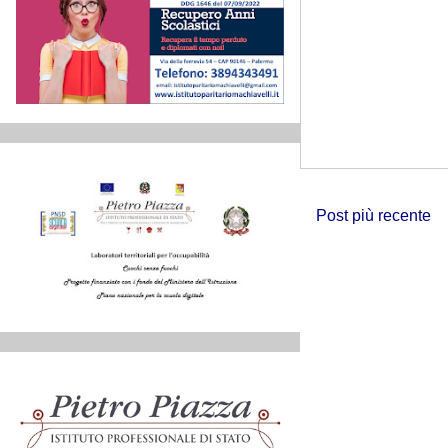
Post più recente