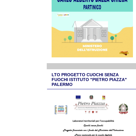
LTO PROGETTO CUOCHI SENZA
FUOCHI ISTITUTO "PIETRO PIAZZA"
PALERMO