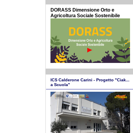
DORASS Dimensione Orto e
Agricoltura Sociale Sostenibile
ICS Calderone Carini - Progetto "Ciak...
a Scuola"