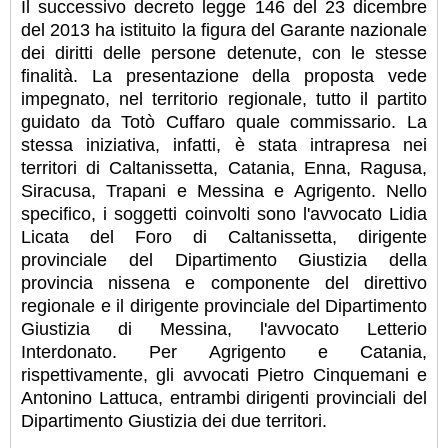
Il successivo decreto legge 146 del 23 dicembre
del 2013 ha istituito la figura del Garante nazionale
dei diritti delle persone detenute, con le stesse
finalità. La presentazione della proposta vede
impegnato, nel territorio regionale, tutto il partito
guidato da Totò Cuffaro quale commissario. La
stessa iniziativa, infatti, è stata intrapresa nei
territori di Caltanissetta, Catania, Enna, Ragusa,
Siracusa, Trapani e Messina e Agrigento. Nello
specifico, i soggetti coinvolti sono l'avvocato Lidia
Licata del Foro di Caltanissetta, dirigente
provinciale del Dipartimento Giustizia della
provincia nissena e componente del direttivo
regionale e il dirigente provinciale del Dipartimento
Giustizia di Messina, l'avvocato Letterio
Interdonato. Per Agrigento e Catania,
rispettivamente, gli avvocati Pietro Cinquemani e
Antonino Lattuca, entrambi dirigenti provinciali del
Dipartimento Giustizia dei due territori.