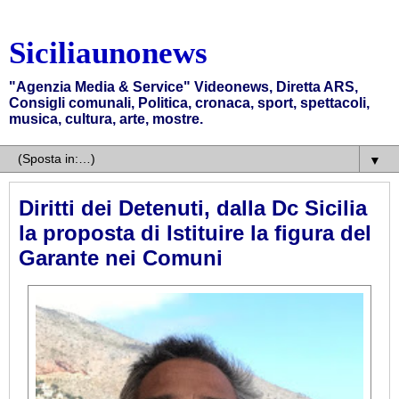
Siciliaunonews
"Agenzia Media & Service" Videonews, Diretta ARS,
Consigli comunali, Politica, cronaca, sport, spettacoli,
musica, cultura, arte, mostre.
▼
Diritti dei Detenuti, dalla Dc Sicilia
la proposta di Istituire la figura del
Garante nei Comuni