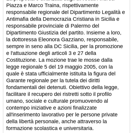
Piazza e Marco Traina, rispettivamente
responsabile regionale del Dipartimento Legalità e
Antimafia della Democrazia Cristiana in Sicilia e
responsabile provinciale di Palermo del
Dipartimento Giustizia del partito. Insieme a loro,
la dottoressa Eleonora Gazziano, responsabile,
sempre in seno alla DC Sicilia, per la promozione
e l'attuazione degli articoli 3 e 27 della
Costituzione. La mozione trae le mosse dalla
legge regionale 5 del 19 maggio 2005, con la
quale è stata ufficialmente istituita la figura del
Garante regionale per la tutela dei diritti
fondamentali dei detenuti. Obiettivo della legge,
facilitare il recupero dei ristretti sotto il profilo
umano, sociale e culturale promuovendo al
contempo iniziative e azioni finalizzate
all'inserimento lavorativo per le persone private
della libertà personale, anche attraverso la
formazione scolastica e universitaria.