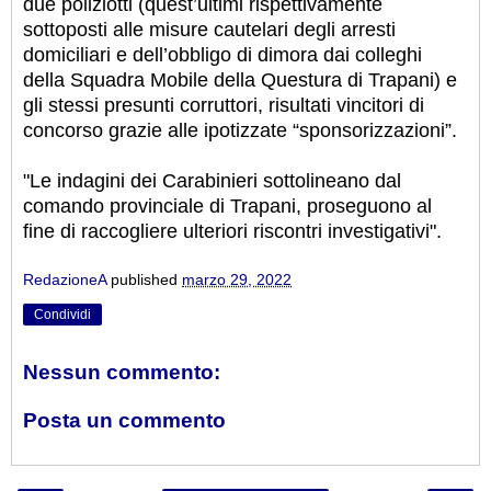
due poliziotti (quest’ultimi rispettivamente
sottoposti alle misure cautelari degli arresti
domiciliari e dell’obbligo di dimora dai colleghi
della Squadra Mobile della Questura di Trapani) e
gli stessi presunti corruttori, risultati vincitori di
concorso grazie alle ipotizzate “sponsorizzazioni”.
"Le indagini dei Carabinieri sottolineano dal
comando provinciale di Trapani, proseguono al
fine di raccogliere ulteriori riscontri investigativi".
RedazioneA
published
marzo 29, 2022
Condividi
Nessun commento:
Posta un commento