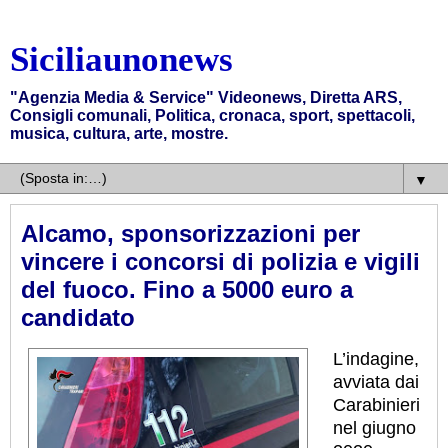
Siciliaunonews
"Agenzia Media & Service" Videonews, Diretta ARS,
Consigli comunali, Politica, cronaca, sport, spettacoli,
musica, cultura, arte, mostre.
▼
Alcamo, sponsorizzazioni per
vincere i concorsi di polizia e vigili
del fuoco. Fino a 5000 euro a
candidato
L’indagine,
avviata dai
Carabinieri
nel giugno