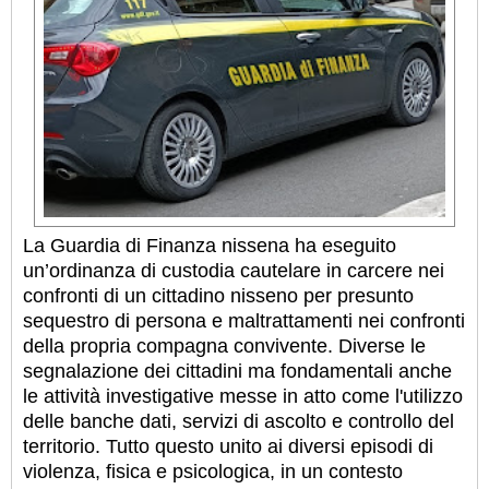
La Guardia di Finanza nissena ha eseguito
un’ordinanza di custodia cautelare in carcere nei
confronti di un cittadino nisseno per presunto
sequestro di persona e maltrattamenti nei confronti
della propria compagna convivente. Diverse le
segnalazione dei cittadini ma fondamentali anche
le attività investigative messe in atto come l'utilizzo
delle banche dati, servizi di ascolto e controllo del
territorio. Tutto questo unito ai diversi episodi di
violenza, fisica e psicologica, in un contesto