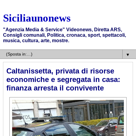
Siciliaunonews
"Agenzia Media & Service" Videonews, Diretta ARS,
Consigli comunali, Politica, cronaca, sport, spettacoli,
musica, cultura, arte, mostre.
▼
Caltanissetta, privata di risorse
economiche e segregata in casa:
finanza arresta il convivente