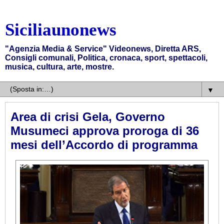
Siciliaunonews
"Agenzia Media & Service" Videonews, Diretta ARS,
Consigli comunali, Politica, cronaca, sport, spettacoli,
musica, cultura, arte, mostre.
▼
Area di crisi Gela, Governo
Musumeci approva proroga di 36
mesi dell’Accordo di programma