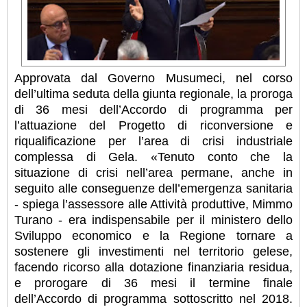
Approvata dal Governo Musumeci, nel corso
dell’ultima seduta della giunta regionale, la proroga
di 36 mesi dell’Accordo di programma per
l’attuazione del Progetto di riconversione e
riqualificazione per l’area di crisi industriale
complessa di Gela. «Tenuto conto che la
situazione di crisi nell’area permane, anche in
seguito alle conseguenze dell’emergenza sanitaria
- spiega l’assessore alle Attività produttive, Mimmo
Turano - era indispensabile per il ministero dello
Sviluppo economico e la Regione tornare a
sostenere gli investimenti nel territorio gelese,
facendo ricorso alla dotazione finanziaria residua,
e prorogare di 36 mesi il termine finale
dell’Accordo di programma sottoscritto nel 2018.