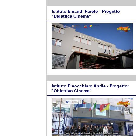
Istituto Einaudi Pareto - Progetto
"Didattica Cinema"
Istituto Finocchiaro Aprile - Progetto:
"Obiettivo Cinema"