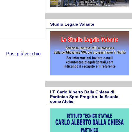
Studio Legale Volante
Post più vecchio
I.T. Carlo Alberto Dalla Chiesa di
Partinico Spot Progetto: la Scuola
come Atelier