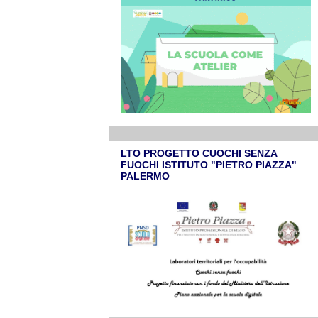
LTO PROGETTO CUOCHI SENZA
FUOCHI ISTITUTO "PIETRO PIAZZA"
PALERMO