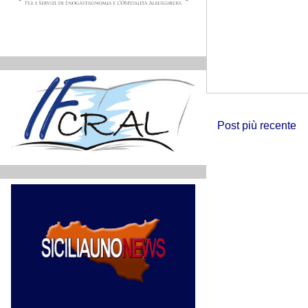
Post più recente