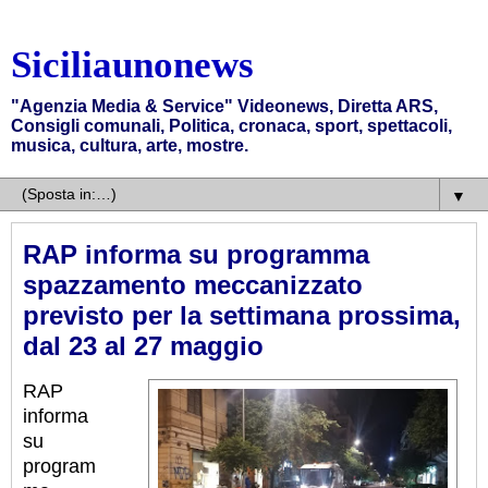
Siciliaunonews
"Agenzia Media & Service" Videonews, Diretta ARS,
Consigli comunali, Politica, cronaca, sport, spettacoli,
musica, cultura, arte, mostre.
▼
RAP informa su programma
spazzamento meccanizzato
previsto per la settimana prossima,
dal 23 al 27 maggio
RAP
informa
su
program